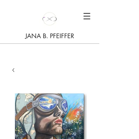
JANA B. PFEIFFER