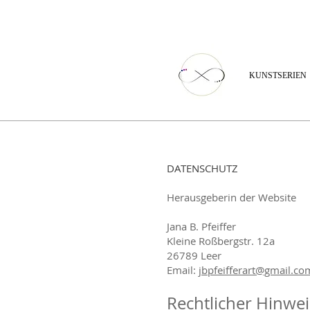
KUNSTSERIEN
DATENSCHUTZ
Herausgeberin der Website
Jana B. Pfeiffer
Kleine Roßbergstr. 12a
26789 Leer
Email:
jbpfeifferart@gmail.co
Rechtlicher Hinwei