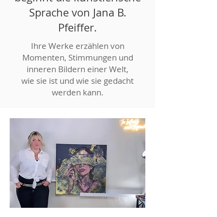
Sprache von Jana B.
Pfeiffer.
​Ihre Werke erzählen von
Momenten, Stimmungen und
inneren Bildern einer Welt,
wie sie ist und wie sie gedacht
werden kann.