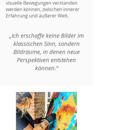
visuelle Bewegungen verstanden
werden können, zwischen innerer
Erfahrung und äußerer Welt.
„Ich erschaffe keine Bilder im
klassischen Sinn, sondern
Bildräume, in denen neue
Perspektiven entstehen
können.“