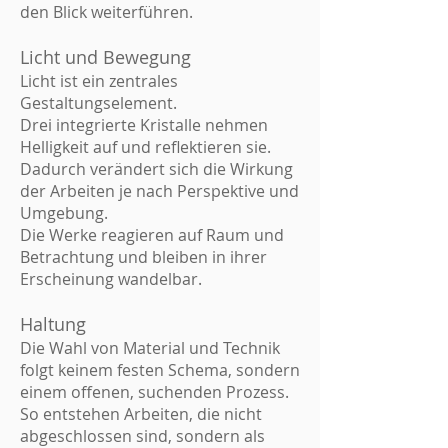
den Blick weiterführen.
Licht und Bewegung
Licht ist ein zentrales
Gestaltungselement.
Drei integrierte Kristalle nehmen
Helligkeit auf und reflektieren sie.
Dadurch verändert sich die Wirkung
der Arbeiten je nach Perspektive und
Umgebung.
Die Werke reagieren auf Raum und
Betrachtung und bleiben in ihrer
Erscheinung wandelbar.
Haltung
Die Wahl von Material und Technik
folgt keinem festen Schema, sondern
einem offenen, suchenden Prozess.
So entstehen Arbeiten, die nicht
abgeschlossen sind, sondern als