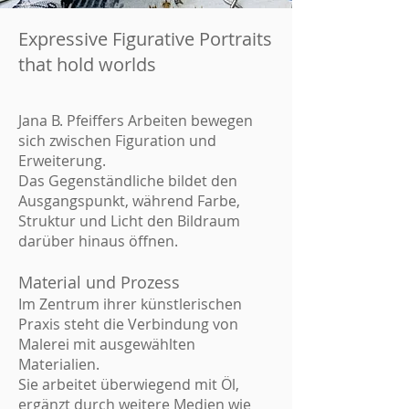
Expressive Figurative Portraits
that hold worlds
Jana B. Pfeiffers Arbeiten bewegen
sich zwischen Figuration und
Erweiterung.
Das Gegenständliche bildet den
Ausgangspunkt, während Farbe,
Struktur und Licht den Bildraum
darüber hinaus öffnen.
Material und Prozess
Im Zentrum ihrer künstlerischen
Praxis steht die Verbindung von
Malerei mit ausgewählten
Materialien.
Sie arbeitet überwiegend mit Öl,
ergänzt durch weitere Medien wie