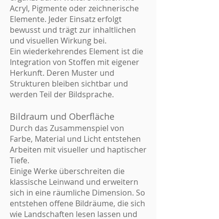
Acryl, Pigmente oder zeichnerische
Elemente. Jeder Einsatz erfolgt
bewusst und trägt zur inhaltlichen
und visuellen Wirkung bei.
Ein wiederkehrendes Element ist die
Integration von Stoffen mit eigener
Herkunft. Deren Muster und
Strukturen bleiben sichtbar und
werden Teil der Bildsprache.
Bildraum und Oberfläche
Durch das Zusammenspiel von
Farbe, Material und Licht entstehen
Arbeiten mit visueller und haptischer
Tiefe.
Einige Werke überschreiten die
klassische Leinwand und erweitern
sich in eine räumliche Dimension. So
entstehen offene Bildräume, die sich
wie Landschaften lesen lassen und