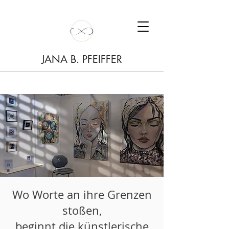
JANA B. PFEIFFER
Wo Worte an ihre Grenzen
stoßen,
beginnt die künstlerische