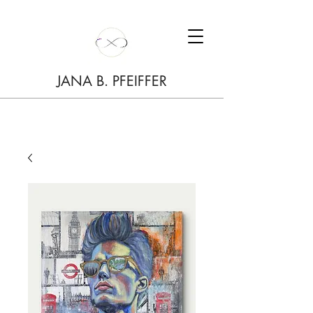
JANA B. PFEIFFER