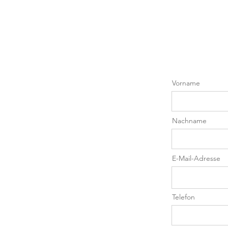
S
D
Vorname
Nachname
E-Mail-Adresse
Telefon