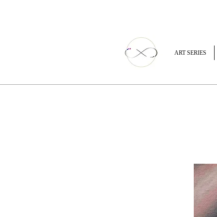
ART SERIES