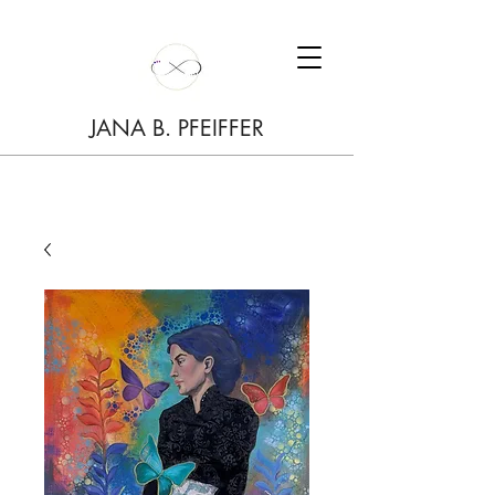
JANA B. PFEIFFER