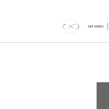
ART SERIES