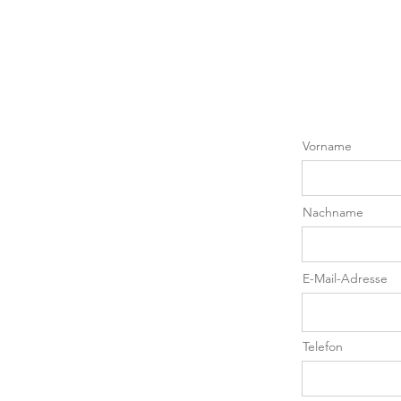
Vorname
Nachname
E-Mail-Adresse
Telefon