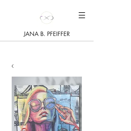
JANA B. PFEIFFER