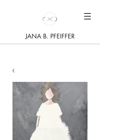
JANA B. PFEIFFER